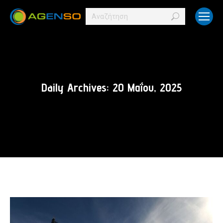
Search:
Daily Archives:
20 Μαΐου, 2025