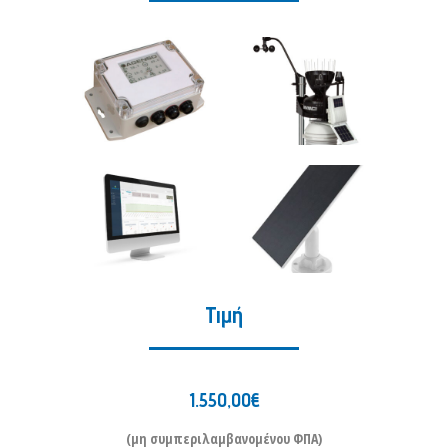
Τιμή
1.550,00€
(μη συμπεριλαμβανομένου ΦΠΑ)