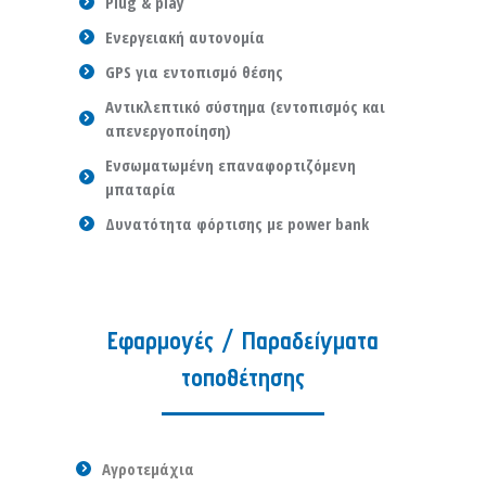
Plug & play
Ενεργειακή αυτονομία
GPS για εντοπισμό θέσης
Αντικλεπτικό σύστημα (εντοπισμός και
απενεργοποίηση)
Ενσωματωμένη επαναφορτιζόμενη
μπαταρία
Δυνατότητα φόρτισης με power bank
Εφαρμογές / Παραδείγματα
τοποθέτησης
Αγροτεμάχια