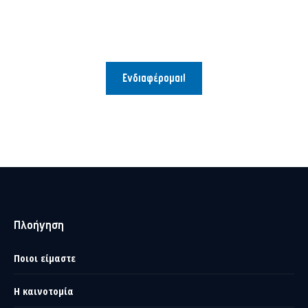
Ενδιαφέρομαι!
Πλοήγηση
Ποιοι είμαστε
Η καινοτομία