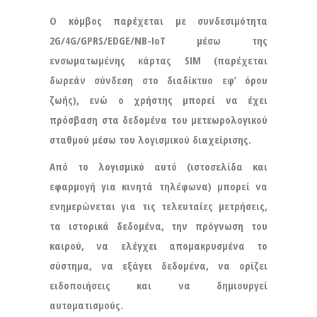
Ο κόμβος παρέχεται με συνδεσιμότητα
2G/4G/GPRS/EDGE/NB-IoT μέσω της
ενσωματωμένης κάρτας SIM (παρέχεται
δωρεάν σύνδεση στο διαδίκτυο εφ’ όρου
ζωής), ενώ ο χρήστης μπορεί να έχει
πρόσβαση στα δεδομένα του μετεωρολογικού
σταθμού μέσω του λογισμικού διαχείρισης.
Από το λογισμικό αυτό (ιστοσελίδα και
εφαρμογή για κινητά τηλέφωνα) μπορεί να
ενημερώνεται για τις τελευταίες μετρήσεις,
τα ιστορικά δεδομένα, την πρόγνωση του
καιρού, να ελέγχει απομακρυσμένα το
σύστημα, να εξάγει δεδομένα, να ορίζει
ειδοποιήσεις και να δημιουργεί
αυτοματισμούς.