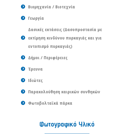
Βιομηχανία / Βιοτεχνία
Γεωργία
Δασικές εκτάσεις (Δασοπροστασία με
εκτίμηση κινδύνου πυρκαγιάς και για
εντοπισμό πυρκαγιάς)
Δήμοι / Περιφέρειες
Έρευνα
Ιδιώτες
Παρακολούθηση καιρικών συνθηκών
Φωτοβολταϊκά πάρκα
Φωτογραφικό Υλικό