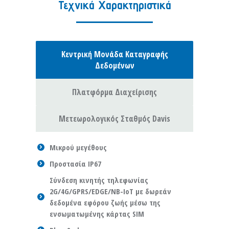
Τεχνικά Χαρακτηριστικά
Κεντρική Μονάδα Καταγραφής
Δεδομένων
Πλατφόρμα Διαχείρισης
Μετεωρολογικός Σταθμός Davis
Μικρού μεγέθους
Προστασία IP67
Σύνδεση κινητής τηλεφωνίας
2G/4G/GPRS/EDGE/NB-IoT με δωρεάν
δεδομένα εφόρου ζωής μέσω της
ενσωματωμένης κάρτας SIM