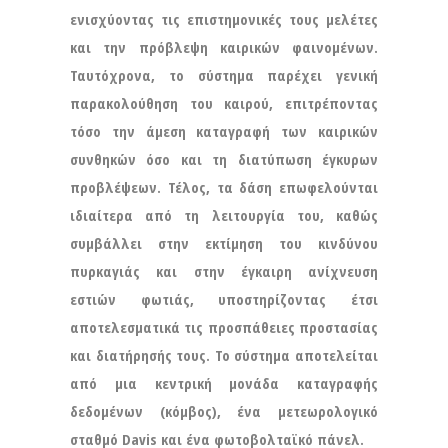
ενισχύοντας τις επιστημονικές τους μελέτες
και την πρόβλεψη καιρικών φαινομένων.
Ταυτόχρονα, το σύστημα παρέχει γενική
παρακολούθηση του καιρού, επιτρέποντας
τόσο την άμεση καταγραφή των καιρικών
συνθηκών όσο και τη διατύπωση έγκυρων
προβλέψεων. Τέλος, τα δάση επωφελούνται
ιδιαίτερα από τη λειτουργία του, καθώς
συμβάλλει στην εκτίμηση του κινδύνου
πυρκαγιάς και στην έγκαιρη ανίχνευση
εστιών φωτιάς, υποστηρίζοντας έτσι
αποτελεσματικά τις προσπάθειες προστασίας
και διατήρησής τους. Το σύστημα αποτελείται
από μια κεντρική μονάδα καταγραφής
δεδομένων (κόμβος), ένα μετεωρολογικό
σταθμό Davis και ένα φωτοβολταϊκό πάνελ.