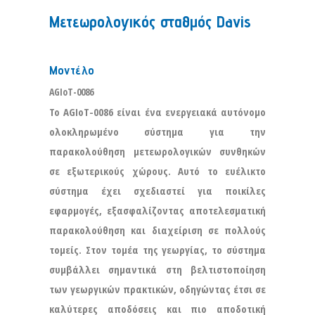
Μετεωρολογικός σταθμός Davis
Μοντέλο
AGIoT-0086
Το AGIoT-0086 είναι ένα ενεργειακά αυτόνομο
ολοκληρωμένο σύστημα για την
παρακολούθηση μετεωρολογικών συνθηκών
σε εξωτερικούς χώρους. Αυτό το ευέλικτο
σύστημα έχει σχεδιαστεί για ποικίλες
εφαρμογές, εξασφαλίζοντας αποτελεσματική
παρακολούθηση και διαχείριση σε πολλούς
τομείς. Στον τομέα της γεωργίας, το σύστημα
συμβάλλει σημαντικά στη βελτιστοποίηση
των γεωργικών πρακτικών, οδηγώντας έτσι σε
καλύτερες αποδόσεις και πιο αποδοτική