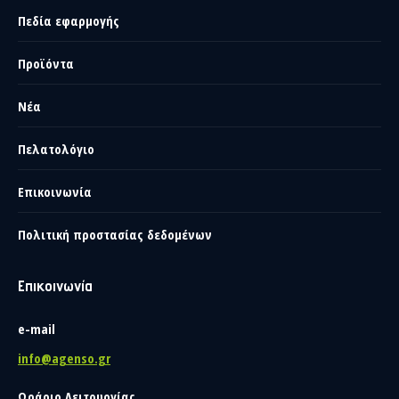
Πεδία εφαρμογής
Προϊόντα
Νέα
Πελατολόγιο
Επικοινωνία
Πολιτική προστασίας δεδομένων
Επικοινωνία
e-mail
info@agenso.gr
Ωράριο Λειτουργίας