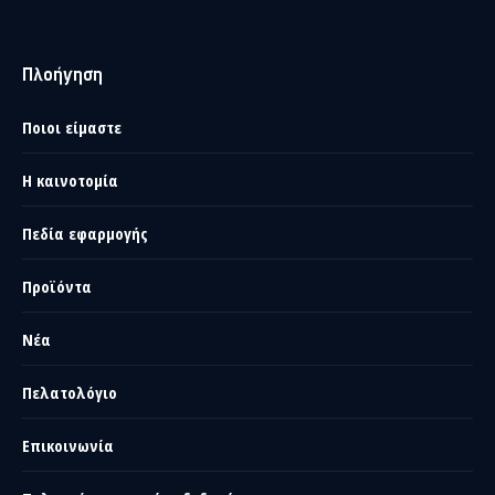
Πλοήγηση
Ποιοι είμαστε
Η καινοτομία
Πεδία εφαρμογής
Προϊόντα
Νέα
Πελατολόγιο
Επικοινωνία