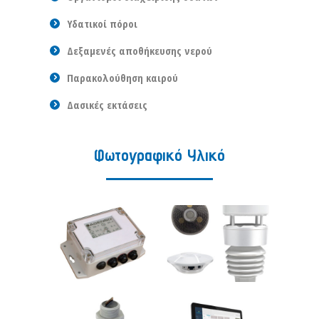
Υδατικοί πόροι
Δεξαμενές αποθήκευσης νερού
Παρακολούθηση καιρού
Δασικές εκτάσεις
Φωτογραφικό Υλικό