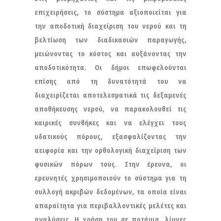
επιχειρήσεις, το σύστημα αξιοποιείται για
την αποδοτική διαχείριση του νερού και τη
βελτίωση των διαδικασιών παραγωγής,
μειώνοντας το κόστος και αυξάνοντας την
αποδοτικότητα. Οι δήμοι επωφελούνται
επίσης από τη δυνατότητά του να
διαχειρίζεται αποτελεσματικά τις δεξαμενές
αποθήκευσης νερού, να παρακολουθεί τις
καιρικές συνθήκες και να ελέγχει τους
υδατικούς πόρους, εξασφαλίζοντας την
αειφορία και την ορθολογική διαχείριση των
φυσικών πόρων τους. Στην έρευνα, οι
ερευνητές χρησιμοποιούν το σύστημα για τη
συλλογή ακριβών δεδομένων, τα οποία είναι
απαραίτητα για περιβαλλοντικές μελέτες και
αναλύσεις. Η χρήση του σε ποτάμια, λίμνες