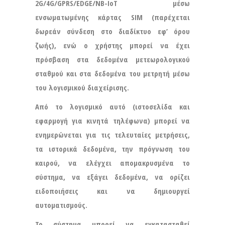
2G/4G/GPRS/EDGE/NB-IoT μέσω
ενσωματωμένης κάρτας SIM (παρέχεται
δωρεάν σύνδεση στο διαδίκτυο εφ’ όρου
ζωής), ενώ ο χρήστης μπορεί να έχει
πρόσβαση στα δεδομένα μετεωρολογικού
σταθμού και στα δεδομένα του μετρητή μέσω
του λογισμικού διαχείρισης.
Από το λογισμικό αυτό (ιστοσελίδα και
εφαρμογή για κινητά τηλέφωνα) μπορεί να
ενημερώνεται για τις τελευταίες μετρήσεις,
τα ιστορικά δεδομένα, την πρόγνωση του
καιρού, να ελέγχει απομακρυσμένα το
σύστημα, να εξάγει δεδομένα, να ορίζει
ειδοποιήσεις και να δημιουργεί
αυτοματισμούς.
Το σύστημα μπορεί να εγκατασταθεί