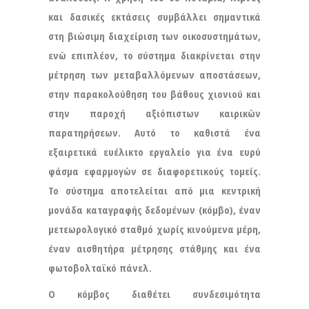
και δασικές εκτάσεις συμβάλλει σημαντικά
στη βιώσιμη διαχείριση των οικοσυστημάτων,
ενώ επιπλέον, το σύστημα διακρίνεται στην
μέτρηση των μεταβαλλόμενων αποστάσεων,
στην παρακολούθηση του βάθους χιονιού και
στην παροχή αξιόπιστων καιρικών
παρατηρήσεων. Αυτό το καθιστά ένα
εξαιρετικά ευέλικτο εργαλείο για ένα ευρύ
φάσμα εφαρμογών σε διαφορετικούς τομείς.
Το σύστημα αποτελείται από μια κεντρική
μονάδα καταγραφής δεδομένων (κόμβο), έναν
μετεωρολογικό σταθμό χωρίς κινούμενα μέρη,
έναν αισθητήρα μέτρησης στάθμης και ένα
φωτοβολταϊκό πάνελ.
Ο κόμβος διαθέτει συνδεσιμότητα