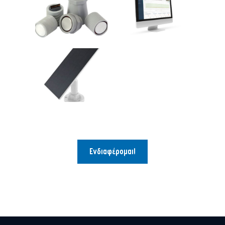
Ενδιαφέρομαι!