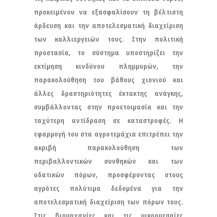
προκειμένου να εξασφαλίσουν τη βέλτιστη
άρδευση και την αποτελεσματική διαχείριση
των καλλιεργειών τους. Στην πολιτική
προστασία, το σύστημα υποστηρίζει την
εκτίμηση κινδύνου πλημμυρών, την
παρακολούθηση του βάθους χιονιού και
άλλες δραστηριότητες έκτακτης ανάγκης,
συμβάλλοντας στην προετοιμασία και την
ταχύτερη αντίδραση σε καταστροφές. Η
εφαρμογή του στα αγροτεμάχια επιτρέπει την
ακριβή παρακολούθηση των
περιβαλλοντικών συνθηκών και των
υδατικών πόρων, προσφέροντας στους
αγρότες πολύτιμα δεδομένα για την
αποτελεσματική διαχείριση των πόρων τους.
Στις βιομηχανίες και τις μικρομεσαίες