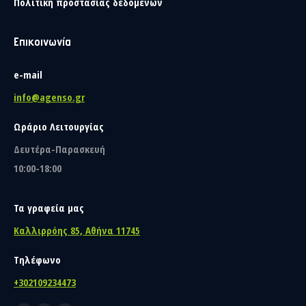
Πολιτική προστασίας δεδομένων
Επικοινωνία
e-mail
info@agenso.gr
Ωράριο Λειτουργίας
Δευτέρα-Παρασκευή
10:00-18:00
Τα γραφεία μας
Καλλιρρόης 85, Αθήνα 11745
Τηλέφωνο
+302109234473