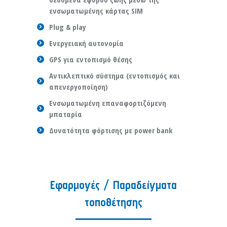
ενσωματωμένης κάρτας SIM
Plug & play
Ενεργειακή αυτονομία
GPS για εντοπισμό θέσης
Αντικλεπτικό σύστημα (εντοπισμός και
απενεργοποίηση)
Ενσωματωμένη επαναφορτιζόμενη
μπαταρία
Δυνατότητα φόρτισης με power bank
Εφαρμογές / Παραδείγματα
τοποθέτησης