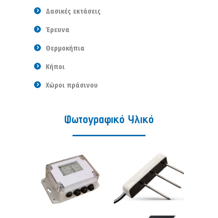
Δασικές εκτάσεις
Έρευνα
Θερμοκήπια
Κήποι
Χώροι πράσινου
Φωτογραφικό Υλικό