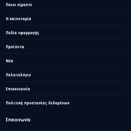
Ποιοι είμαστε
Η καινοτομία
Πεδία εφαρμογής
Προϊόντα
Νέα
Πελατολόγιο
Επικοινωνία
Πολιτική προστασίας δεδομένων
Επικοινωνία