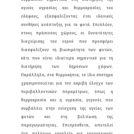
υγιούς υγρασίας και θερμοκρασίας του
εδάφους, εξασφαλίζοντας έτσι ιδανικές
συνθήκες ανάπτυξης για τα φυτά. Επιπλέον,
στους πράσινους χώρους, οι δυνατότητες
διαχείρισης του νερού που προσφέρει
διασφαλίζουν τη βιωσιμότητα των φυτών,
κάτι που είναι ιδιαίτερα σημαντικό για τη
διατήρηση των δημόσιων χώρων.
Παράλληλα, στα θερμοκήπια, το ίδιο σύστημα
χρησιμοποιείται για τον ακριβή έλεγχο των
περιβαλλοντικών παραμέτρων, όπως η
θερμοκρασία και η υγρασία, γεγονός που
συμβάλλει στην ενίσχυση της υγείας των
φυτών και στη βελτίωση της
παραγωγικότητας. Επιπρόσθετα, αποτελεί
ένα πολύτιμο εργαλείο για ερευνητικούς