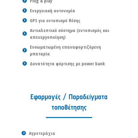
Plug & play
Ενεργειακή αυτονομία
GPS για εντοπισμό θέσης
Αντικλεπτικό σύστημα (εντοπισμός και
απενεργοποίηση)
Ενσωματωμένη επαναφορτιζόμενη
μπαταρία
Δυνατότητα φόρτισης με power bank
Εφαρμογές / Παραδείγματα
τοποθέτησης
Αγροτεμάχια