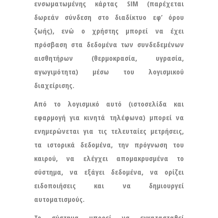
ενσωματωμένης κάρτας SIM (παρέχεται
δωρεάν σύνδεση στο διαδίκτυο εφ’ όρου
ζωής), ενώ ο χρήστης μπορεί να έχει
πρόσβαση στα δεδομένα των συνδεδεμένων
αισθητήρων (θερμοκρασία, υγρασία,
αγωγιμότητα) μέσω του λογισμικού
διαχείρισης.
Από το λογισμικό αυτό (ιστοσελίδα και
εφαρμογή για κινητά τηλέφωνα) μπορεί να
ενημερώνεται για τις τελευταίες μετρήσεις,
τα ιστορικά δεδομένα, την πρόγνωση του
καιρού, να ελέγχει απομακρυσμένα το
σύστημα, να εξάγει δεδομένα, να ορίζει
ειδοποιήσεις και να δημιουργεί
αυτοματισμούς.
Το σύστημα μπορεί να εγκατασταθεί