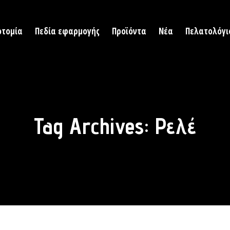
οτομία
Πεδία εφαρμογής
Προϊόντα
Νέα
Πελατολόγι
Tag Archives:
Ρελέ