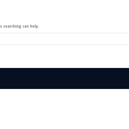
s searching can help.