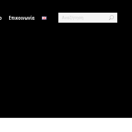
Search:
ο
Επικοινωνία