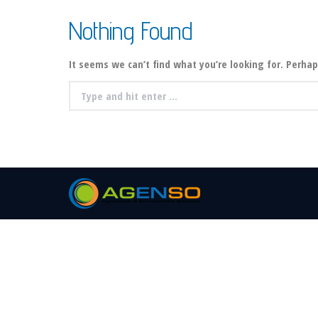
Nothing Found
It seems we can’t find what you’re looking for. Perhap
Search: