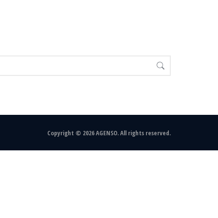
Copyright © 2026 AGENSO. All rights reserved.