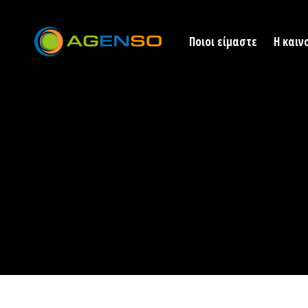
Ποιοι είμαστε
Η καιν