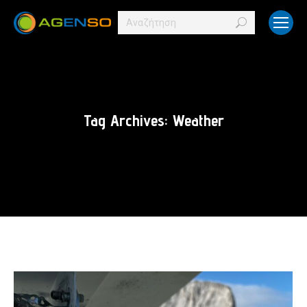
Search:
Tag Archives:
Weather