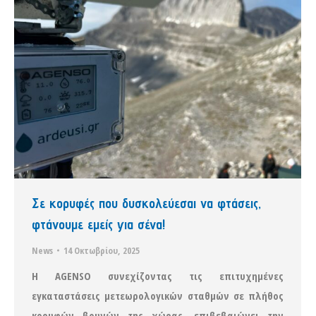
Σε κορυφές που δυσκολεύεσαι να φτάσεις,
φτάνουμε εμείς για σένα!
News
14 Οκτωβρίου, 2025
Η AGENSO συνεχίζοντας τις επιτυχημένες
εγκαταστάσεις μετεωρολογικών σταθμών σε πλήθος
κορυφών βουνών της χώρας, επιβεβαιώνει την