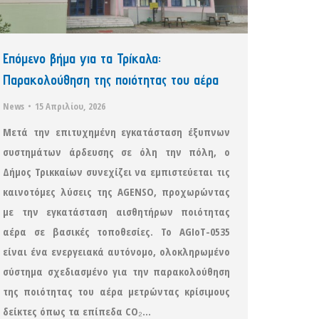
Επόμενο βήμα για τα Τρίκαλα:
Παρακολούθηση της ποιότητας του αέρα
News
15 Απριλίου, 2026
Μετά την επιτυχημένη εγκατάσταση έξυπνων
συστημάτων άρδευσης σε όλη την πόλη, ο
Δήμος Τρικκαίων συνεχίζει να εμπιστεύεται τις
καινοτόμες λύσεις της AGENSO, προχωρώντας
με την εγκατάσταση αισθητήρων ποιότητας
αέρα σε βασικές τοποθεσίες. Το AGIoT-0535
είναι ένα ενεργειακά αυτόνομο, ολοκληρωμένο
σύστημα σχεδιασμένο για την παρακολούθηση
της ποιότητας του αέρα μετρώντας κρίσιμους
δείκτες όπως τα επίπεδα CO₂…