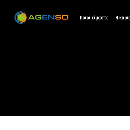
Ποιοι είμαστε
Η καιν