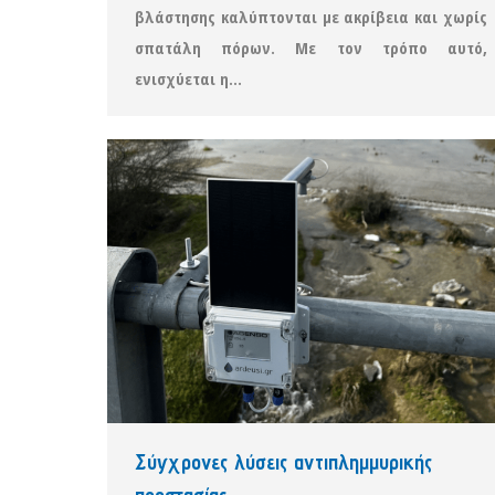
βλάστησης καλύπτονται με ακρίβεια και χωρίς
σπατάλη πόρων. Με τον τρόπο αυτό,
ενισχύεται η…
Σύγχρονες λύσεις αντιπλημμυρικής
προστασίας