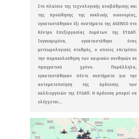
Στο πλαίσιο της τεχνολογικής αναβάθμισης και
της προώθησης της κυκλικής οικονομίας,
εγκαταστάθηκαν έξι συστήματα της AGENSO στο
Κέντρο Επεξεργασίας Λυμάτων της ΕΥΔΑΠ.
Συγκεκριμένα, εγκαταστάθηκε ένας
μετεωρολογικός σταθμός, ο οποίος επιτρέπει
την παρακολούθηση των καιρικών συνθηκών σε
πραγματικό χρόνο. Παράλληλα,
εγκαταστάθηκαν πέντε συστήματα για την
αυτοματοποίηση της άρδευσης των
καλλιεργειών της ΕΥΔΑΠ. Η άρδευση μπορεί να
ελέγχεται…