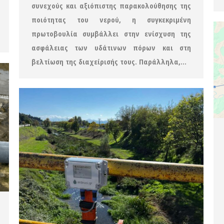
συνεχούς και αξιόπιστης παρακολούθησης της
ποιότητας του νερού, η συγκεκριμένη
πρωτοβουλία συμβάλλει στην ενίσχυση της
ασφάλειας των υδάτινων πόρων και στη
βελτίωση της διαχείρισής τους. Παράλληλα,…