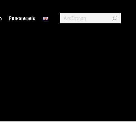
Search:
ο
Επικοινωνία