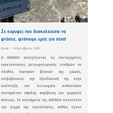
Σε κορυφές που δυσκολεύεσαι να
φτάσεις, φτάνουμε εμείς για σένα!
News
14 Οκτωβρίου, 2025
Η AGENSO συνεχίζοντας τις επιτυχημένες
εγκαταστάσεις μετεωρολογικών σταθμών σε
πλήθος κορυφών βουνών της χώρας,
επιβεβαιώνει την εξειδίκευσή της στην
ανάπτυξη και λειτουργία ανθεκτικών
συστημάτων υψηλής ακρίβειας και χαμηλού
κόστους. Τα συστήματα της AGENSO αποτελούν
την αιχμή της τεχνολογίας, καθώς έχουν