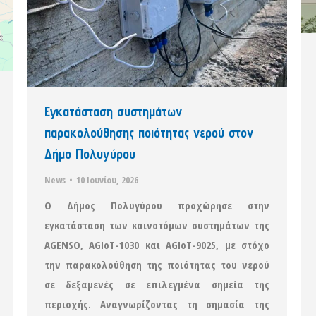
Εγκατάσταση συστημάτων
παρακολούθησης ποιότητας νερού στον
Δήμο Πολυγύρου
News
10 Ιουνίου, 2026
Ο Δήμος Πολυγύρου προχώρησε στην
εγκατάσταση των καινοτόμων συστημάτων της
AGENSO, AGIoT-1030 και AGIoT-9025, με στόχο
την παρακολούθηση της ποιότητας του νερού
σε δεξαμενές σε επιλεγμένα σημεία της
περιοχής. Αναγνωρίζοντας τη σημασία της