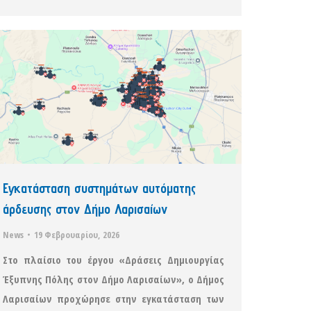
Εγκατάσταση συστημάτων αυτόματης
άρδευσης στον Δήμο Λαρισαίων
News
19 Φεβρουαρίου, 2026
Στο πλαίσιο του έργου «Δράσεις Δημιουργίας
Έξυπνης Πόλης στον Δήμο Λαρισαίων», ο Δήμος
Λαρισαίων προχώρησε στην εγκατάσταση των