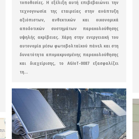
τοποθεσίες. Η εξέλιξη αυτή επιβεβαιώνει την
τεχνογνωσία της εταιρείας στην ανάπτυξη
αξιόπιστων, ανθεκτικών και οικονομικά
αποδοτικών συστημάτων παρακολούθησης
υψηλής ακρίβειας. Χάρη στην ενεργειακή του
αυτονομία μέσω φωτοβολταϊκού πάνελ και στη
δυνατότητα απομακρυσμένης παρακολούθησης
και διαχείρισης, το AGIoT-0087 εξασφαλίζει
τη…