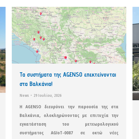
Τα συστήματα της AGENSO επεκτείνονται
στα Βαλκάνια!
News
29 Ιουλίου, 2026
Η AGENSO διευρύνει την παρουσία της στα
Βαλκάνια, ολοκληρώνοντας με επιτυχία την
εγκατάσταση του μετεωρολογικού
συστήματος AGIoT-0087 σε οκτώ νέες