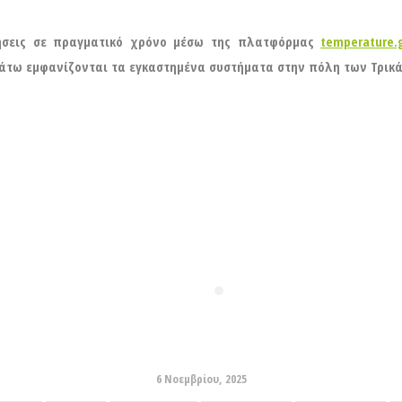
ήσεις σε πραγματικό χρόνο μέσω της πλατφόρμας
temperature.
άτω εμφανίζονται τα εγκαστημένα συστήματα στην πόλη των Τρικ
6 Νοεμβρίου, 2025