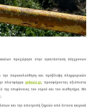
ικκαίων προχώρησε στην εγκατάσταση σύγχρονων
ια την παρακολούθηση και πρόβλεψη πλημμυρικών
 την πλατφόρμα
ardeusi.gr
, προσφέροντας αξιόπιστα
ύ της επιφάνειας του νερού και του αισθητήρα. Με
.
φάσεων και την αποτροπή ζημιών από έντονα καιρικά