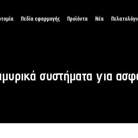
οτομία
Πεδία εφαρμογής
Προϊόντα
Νέα
Πελατολόγι
μυρικά συστήματα για ασφ