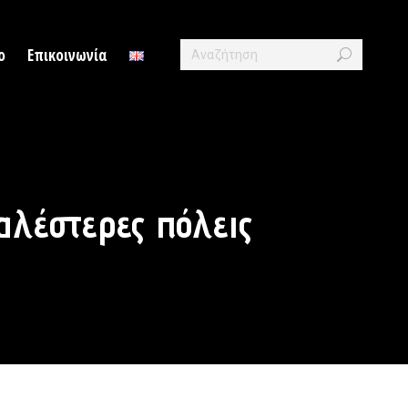
Search:
ο
Επικοινωνία
αλέστερες πόλεις