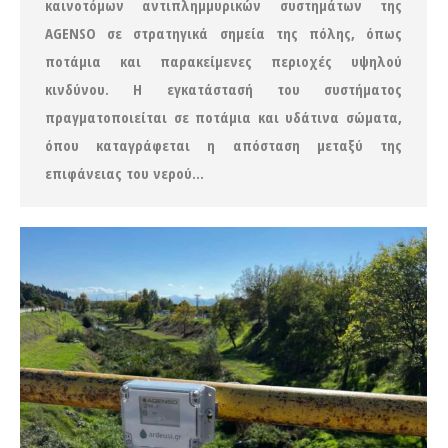
καινοτόμων αντιπλημμυρικών συστημάτων της
AGENSO σε στρατηγικά σημεία της πόλης, όπως
ποτάμια και παρακείμενες περιοχές υψηλού
κινδύνου. Η εγκατάστασή του συστήματος
πραγματοποιείται σε ποτάμια και υδάτινα σώματα,
όπου καταγράφεται η απόσταση μεταξύ της
επιφάνειας του νερού…