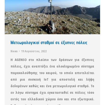
Μετεωρολογικοί σταθμοί σε έξυπνες πόλεις
News
19 Αυγούστου, 2022
Η AGENSO στο πλαίσιο των δράσεων για έξυπνες
πόλεις, έχει αναπτύξει ένα ολοκληρωμένο σύστημα
παρακολούθησης του καιρού, το οποίο αποτελείται
από μια συσκευή IoT για αποστολή και λήψη
δεδομένων καθώς και ένα μετεωρολογικό σταθμό. Το
εν λόγω σύστημα έχει εγκατασταθεί σε πόλεις τόσο
εντός του ελλαδικού χώρου όσο και στο εξωτερικό.