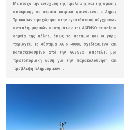
Με στόχο την ενίσχυση της πρόληψης και της άμεσης
απόκρισης σε ακραία καιρικά φαινόμενα, ο Δήμος
Τρικκαίων προχώρησε στην εγκατάσταση σύγχρονων
αντιπλημμυρικών συστημάτων της AGENSO σε καίρια
σημεία της πόλης, όπως τα ποτάμια και οι γύρω
περιοχές. Το σύστημα AGIoT-0080, σχεδιασμένο και
κατασκευασμένο από την AGENSO, αποτελεί μια
πρωτοποριακή λύση για την παρακολούθηση και
πρόβλεψη πλημμυρικών…