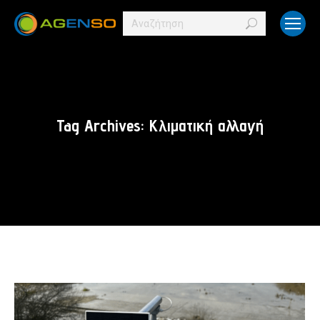
Search:
Tag Archives:
Κλιματική αλλαγή