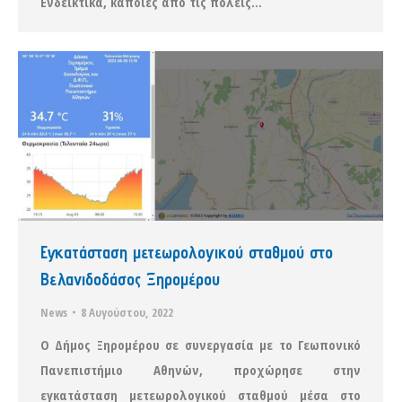
Ενδεικτικά, κάποιες από τις πόλεις…
Εγκατάσταση μετεωρολογικού σταθμού στο
Βελανιδοδάσος Ξηρομέρου
News
8 Αυγούστου, 2022
Ο Δήμος Ξηρομέρου σε συνεργασία με το Γεωπονικό
Πανεπιστήμιο Αθηνών, προχώρησε στην
εγκατάσταση μετεωρολογικού σταθμού μέσα στο