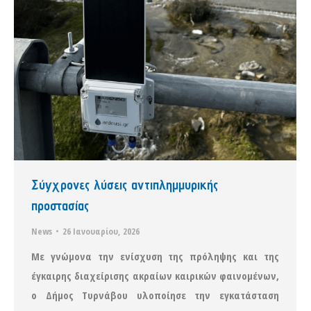
Σύγχρονες λύσεις αντιπλημμυρικής
προστασίας
News
26 Ιανουαρίου, 2026
Με γνώμονα την ενίσχυση της πρόληψης και της
έγκαιρης διαχείρισης ακραίων καιρικών φαινομένων,
ο Δήμος Τυρνάβου υλοποίησε την εγκατάσταση