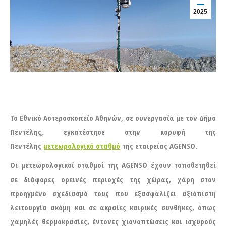
2025
Το Εθνικό Αστεροσκοπείο Αθηνών, σε συνεργασία με τον Δήμο
Πεντέλης, εγκατέστησε στην κορυφή της
Πεντέλης
μετεωρολογικό σταθμό
της εταιρείας AGENSO.
Οι μετεωρολογικοί σταθμοί της AGENSO έχουν τοποθετηθεί
σε διάφορες ορεινές περιοχές της χώρας, χάρη στον
προηγμένο σχεδιασμό τους που εξασφαλίζει αξιόπιστη
λειτουργία ακόμη και σε ακραίες καιρικές συνθήκες, όπως
χαμηλές θερμοκρασίες, έντονες χιονοπτώσεις και ισχυρούς