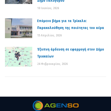
Δήμο Πολυγύρου
10 Ιουνίου, 2026
Επόμενο βήμα για τα Τρίκαλα:
Παρακολούθηση της ποιότητας του αέρα
15 Απριλίου, 2026
Έξυπνη άρδευση σε εφαρμογή στον Δήμο
Τρικκαίων
24 Φεβρουαρίου, 2026