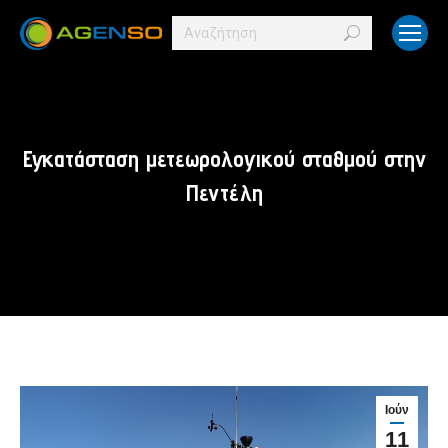
Search:
Εγκατάσταση μετεωρολογικού σταθμού στην
Πεντέλη
Ιούν
11