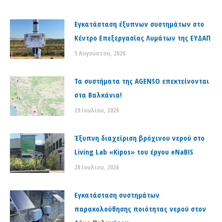
Εγκατάσταση έξυπνων συστημάτων στο
Κέντρο Επεξεργασίας Λυμάτων της ΕΥΔΑΠ
5 Αυγούστου, 2026
Τα συστήματα της AGENSO επεκτείνονται
στα Βαλκάνια!
29 Ιουλίου, 2026
Έξυπνη διαχείριση βρόχινου νερού στο
Living Lab «Kipos» του έργου eNaBIS
28 Ιουλίου, 2026
Εγκατάσταση συστημάτων
παρακολούθησης ποιότητας νερού στον